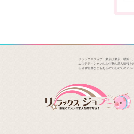
リラックスジョブー東京は東京・横浜・
エステティシャンのお仕事の求人情報を
る研修制度などもあるので初めてのアル